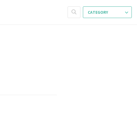
CATEGORY