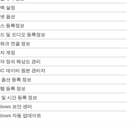
벽 설정
넷 옵션
스 등록정보
드 및 오디오 등록정보
워크 연결 정보
자 계정
자 정의 해상도 관리
BC 데이터 원본 관리자
 옵션 등록 정보
템 등록 정보
 및 시간 등록 정보
ndows 보안 센터
ndows 자동 업데이트