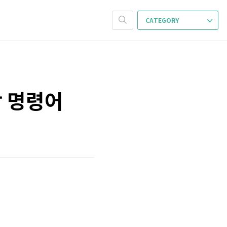
CATEGORY
창 명령어