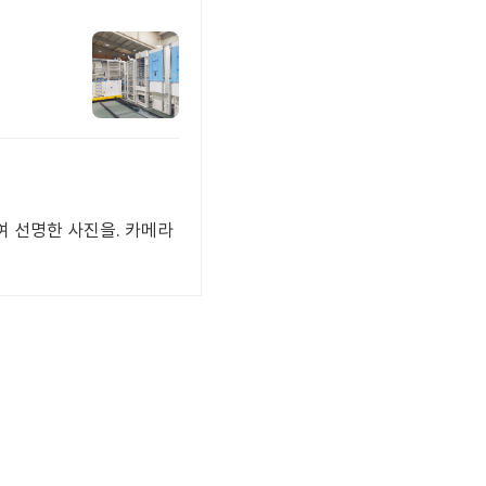
여 선명한 사진을. 카메라