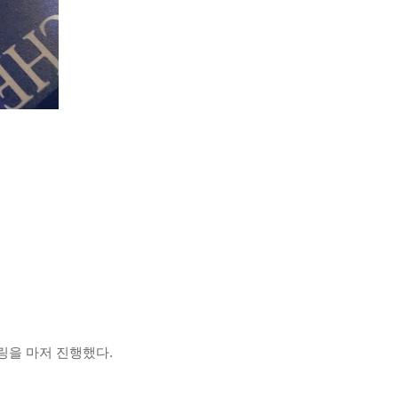
링을 마저 진행했다.