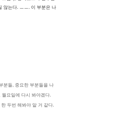
않는다. ㅡㅡ. 이 부분은 나
부분들, 중요한 부분들을 나
고 월요일에 다시 봐야겠다.
한 두번 해봐야 알 거 같다.