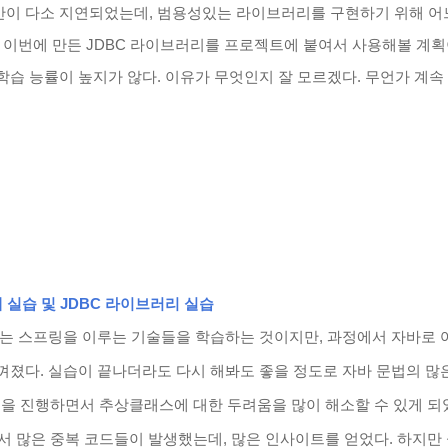
간이 다소 지연되었는데, 범용성있는 라이브러리를 구현하기 위해 
. 이번에 만든 JDBC 라이브러리를 프로젝트에 붙여서 사용해볼 계
학습 능률이 높지가 않다. 이유가 무엇인지 잘 모르겠다. 무언가 계속
 실습 및 JDBC 라이브러리 실습
제는 스프링을 이루는 기술들을 학습하는 것이지만, 과정에서 자바로
껴졌다. 실습이 끝나더라도 다시 해봐도 좋을 정도로 자바 문법의 많은
분을 진행하면서 추상클래스에 대한 두려움을 많이 해소할 수 있게 되
서 많은 중복 코드들이 발생했는데, 많은 인사이트를 얻었다. 하지