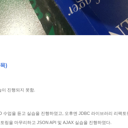
(목)
이 진행되지 못함.
D 수업을 듣고 실습을 진행하였고, 오후엔 JDBC 라이브러리 리팩토
토링을 마무리하고 JSON API 및 AJAX 실습을 진행하였다.