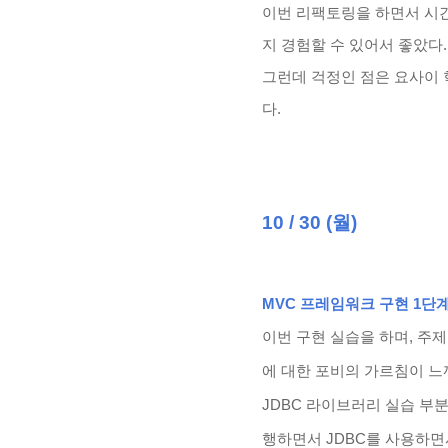
이번 리팩토링을 하면서 시
지 경험할 수 있어서 좋았다
그런데 걱정인 점은 요사이 
다.
10 / 30 (월)
MVC 프레임워크 구현 1단계
이번 구현 실습을 하며, 주
에 대한 포비의 가르침이 느
JDBC 라이브러리 실습 부
행하면서 JDBC를 사용하면