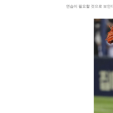
연습이 필요할 것으로 보인