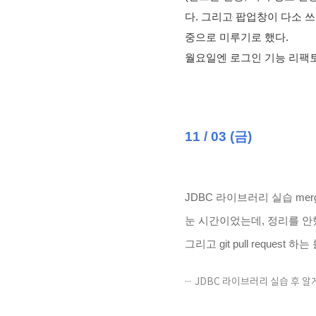
다. 그리고 팝업창이 다소 
중으로 미루기로 했다. 
월요일엔 로그인 기능 리팩토
11 / 03 (금)
JDBC 라이브러리 실습 mer
눈 시간이었는데, 정리를 안
그리고 git pull request
JDBC 라이브러리 실습 후 알