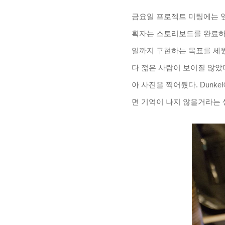
금요일 프로젝트 미팅에는 앞
획자는 스토리보드를 완료하게 
일까지 구현하는 목표를 세웠
다 젊은 사람이 보이질 않았
아 사진을 찍어뒀다. Dunkel
면 기억이 나지 않을거라는 