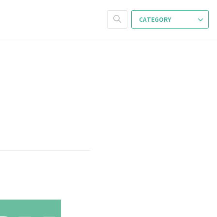
CATEGORY