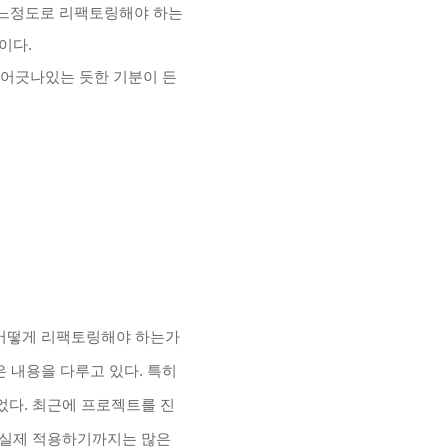
어느정도로 리팩토링해야 하는
획이다.
 어긋나있는 듯한 기분이 든
 어떻게 리팩토링해야 하는가
 내용을 다루고 있다. 특히
었다. 최근에 프로젝트를 진
만 실제 적용하기까지는 많은