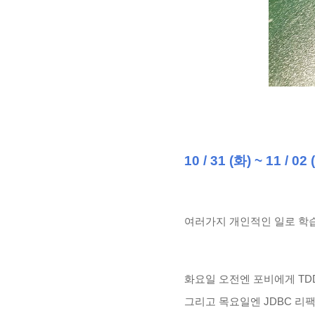
10 / 31 (화) ~ 11 / 02 
여러가지 개인적인 일로 학습
화요일 오전엔 포비에게 TD
그리고 목요일엔 JDBC 리팩