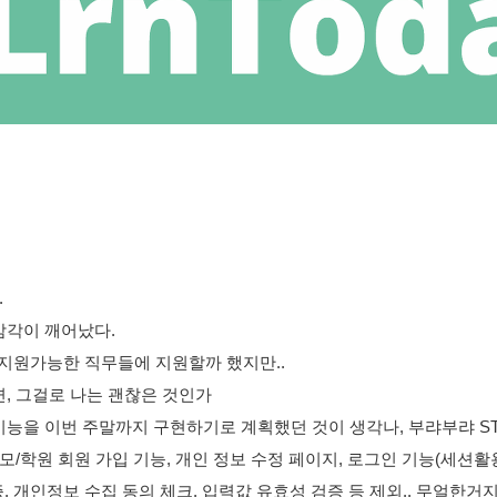
.
감각이 깨어났다.
r, 지원가능한 직무들에 지원할까 했지만..
, 그걸로 나는 괜찮은 것인가 
능을 이번 주말까지 구현하기로 계획했던 것이 생각나, 부랴부랴 STS
모/학원 회원 가입 기능, 개인 정보 수정 페이지, 로그인 기능(세션활
증, 개인정보 수집 동의 체크, 입력값 유효성 검증 등 제외.. 무얼한거지