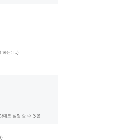
하는데..)
맛대로 설정 할 수 있음
)