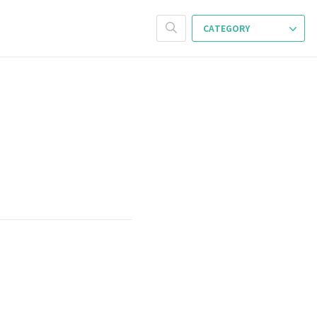
CATEGORY