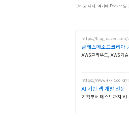
그리고 나서, 여기에 Docker
https://blog.naver.com
클래스메소드코리아 
AWS클라우드, AWS기
https://www.ex-it.co.kr/
AI 기반 앱 개발 전문
기획부터 테스트까지 AI